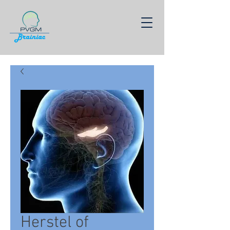
Herstel of