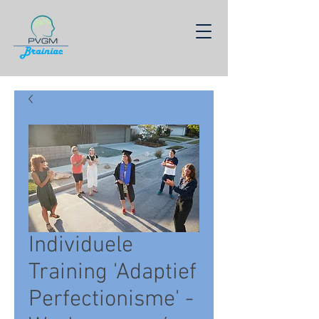
Individuele
Training 'Adaptief
Perfectionisme' -