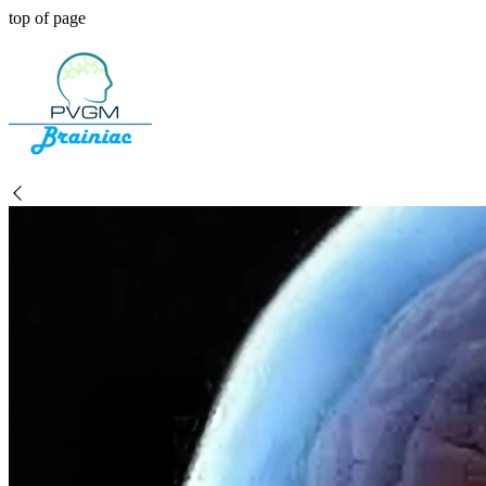
top of page