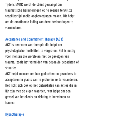
Tijdens EMDR wordt de cliënt gevraagd om
traumatische herinneringen op te roepen terwijl ze
tegelijkertijd snelle oogbewegingen maken. Dit helpt
om de emotionele lading van deze herinneringen te
verminderen.
Acceptance and Commitment Therapy (ACT)
ACT is een vorm van therapie die helpt om
psychologische flexibiliteit te vergroten. Het is nuttig
voor mensen die worstelen met de gevolgen van
trauma, zoals het vermijden van bepaalde gedachten of
situaties.
ACT helpt mensen om hun gedachten en gevoelens te
accepteren in plaats van te proberen ze te veranderen.
Het richt zich ook op het ontwikkelen van acties die in
lijn zijn met de eigen waarden, wat helpt om een
gevoel van betekenis en richting te herwinnen na
trauma.
Hypnotherapie