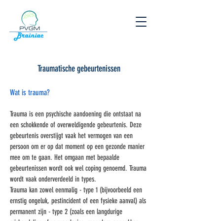
Traumatische gebeurtenissen
Wat is trauma?
Trauma is een psychische aandoening die ontstaat na
een schokkende of overweldigende gebeurtenis. Deze
gebeurtenis overstijgt vaak het vermogen van een
persoon om er op dat moment op een gezonde manier
mee om te gaan. Het omgaan met bepaalde
gebeurtenissen wordt ook wel coping genoemd. Trauma
wordt vaak onderverdeeld in types.
Trauma kan zowel eenmalig - type 1 (bijvoorbeeld een
ernstig ongeluk, pestincident of een fysieke aanval) als
permanent zijn - type 2 (zoals een langdurige