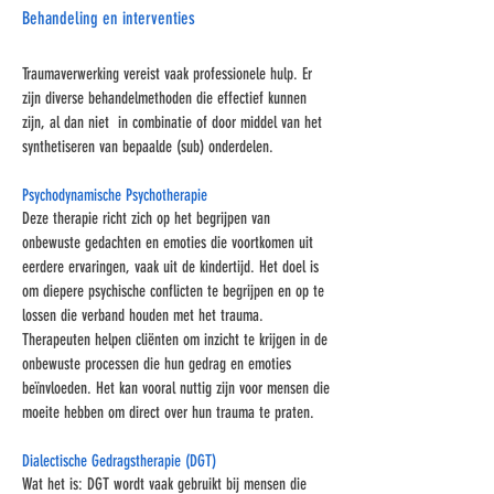
Behandeling en interventies
Traumaverwerking vereist vaak professionele hulp. Er
zijn diverse behandelmethoden die effectief kunnen
zijn, al dan niet in combinatie of door middel van het
synthetiseren van bepaalde (sub) onderdelen.
Psychodynamische Psychotherapie
Deze therapie richt zich op het begrijpen van
onbewuste gedachten en emoties die voortkomen uit
eerdere ervaringen, vaak uit de kindertijd. Het doel is
om diepere psychische conflicten te begrijpen en op te
lossen die verband houden met het trauma.
Therapeuten helpen cliënten om inzicht te krijgen in de
onbewuste processen die hun gedrag en emoties
beïnvloeden. Het kan vooral nuttig zijn voor mensen die
moeite hebben om direct over hun trauma te praten.
Dialectische Gedragstherapie (DGT)
Wat het is: DGT wordt vaak gebruikt bij mensen die