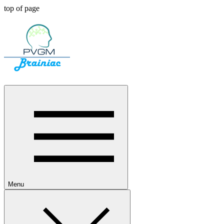
top of page
Menu