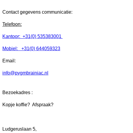
Contact gegevens communicatie:
Telefoon:
Kantoor: +31(0) 535383001
Mobiel: +31(0) 644059323
Email:
info@pvgmbrainiac.nl
Bezoekadres :
Kopje koffie? Afspraak?
Ludgeruslaan 5,