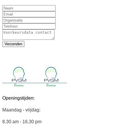
Verzenden
Openingstijden:
Maandag - vrijdag:
8.30 am - 16.30 pm