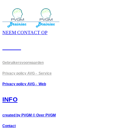
NEEM CONTACT OP
PVGM
Gebruikersvoorwaarden
Privacy policy AVG - Service
Privacy policy AVG - Web
INFO
created by PVGM ©
Over PVGM
Contact