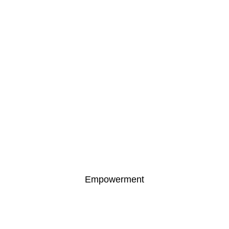
Empowerment