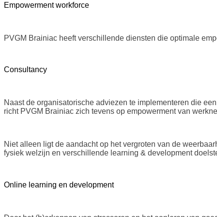
Empowerment workforce
PVGM Brainiac heeft verschillende diensten die optimale emp
Consultancy
Naast de organisatorische adviezen te implementeren die een
richt PVGM Brainiac zich tevens op empowerment van werkn
Niet alleen ligt de aandacht op het vergroten van de weerbaa
fysiek welzijn en verschillende learning & development doelst
Online learning en development