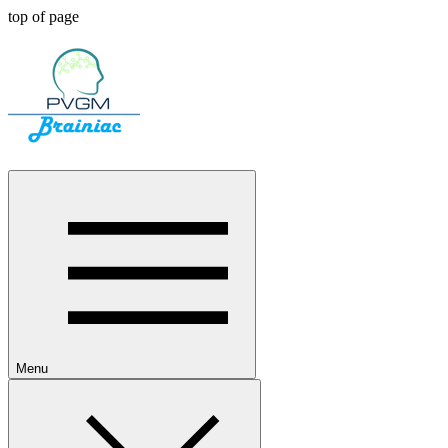
top of page
Menu