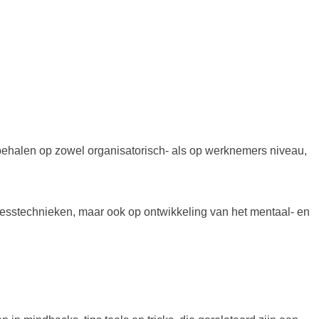
behalen op zowel organisatorisch- als op werknemers niveau,
tresstechnieken, maar ook op ontwikkeling van het mentaal- en