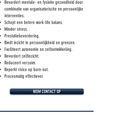
Bevordert mentale- en fysieke gezondheid door
combinatie van organisatorische en persoonlijke
interventies.
Schept een betere work-life balans.
Minder stress.
Prestatiebevordering.
Biedt inzicht in persoonlijkheid en grenzen.
Faciliteert autonomie en zelfontwikkeling.
Bevordert zelfinzicht.
Reduceert verzuim.
Beperkt risico op burn-out.
Procesmatig effectiever.
NEEM CONTACT OP
PVGM