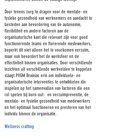
Γ
Door tevens zorg te dragen voor de mentale- en
fysieke gezondheid van werknemers en aandacht te
besteden aan bevordering van de autonomie,
flexibiliteit en andere factoren aan de
organisatorische kant die relevant zijn voor goed
functionerende teams en florerende medewerkers,
beperkt dit niet alleen het te voorkomen verzuim,
maar ook bevordert het de werksfeer en de
effectiviteit binnen organisaties. Door verschillende
inzichten uit verschillende werkvelden te koppelen
slaagt PVGM Brainiac erin om individuele- en
organisatorische interventies te ontwikkelen die
inspelen op het samenvallen van factoren die een
rol spelen bij burn-out- en verzuimpreventie, de
mentale- en fysieke gezondheid van medewerkers
en het optimaal functioneren en presteren van het
individu binnen de organisatie.
Wellness crafting