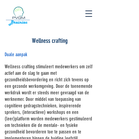
Wellness crafting
Duale aanpak
Wellness crafting stimuleert medewerkers om zelf
actief aan de slag te gaan met
gezondheidsbevordering en richt zich tevens op
een gezonde werkomgeving. Door de toenemende
werkdruk wordt er steeds meer gevraagd van de
werknemer. Door middel van toepassing van
cognitieve gedragstechnieken, inspirerende
sprekers, (interactieve) workshops en een
(leer)platform worden medewerkers gestimuleerd
om technieken die de mentale- en fysieke
gezondheid bevorderen toe te passen en te
implementeren binnen de huidige leefstijl.