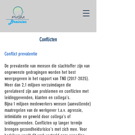
Conflicten
Conflict prevalentie
De prevalentie van mensen die slachtoffer zijn van
ongewenste gedragingen worden het best
weergegeven in het rapport van TNO
(2017-2025)
.
Meer dan 2,1 miljoen verzuimdagen die
gerelateerd zijn aan problemen en conflicten met
leidinggevenden, klanten en collega's.
Bijna 1 miljoen medewerkers wensen (aanvullende)
maatregelen van de werkgever t.a.v. agressie,
intimidatie en geweld door collega's of
leidinggevenden. Conflicten op langer termijn
brengen gezondheidsrisico's met zich mee. Voor