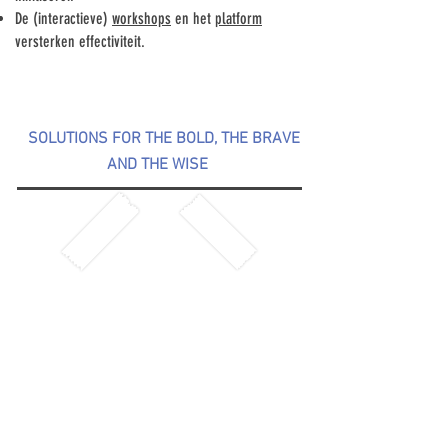
De (interactieve)
workshops
en het
platform
versterken effectiviteit.
SOLUTIONS FOR THE BOLD, THE BRAVE
AND THE WISE
NEEM CONTACT OP