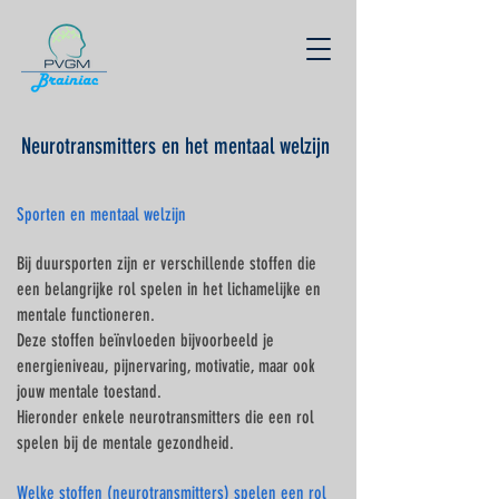
Neurotransmitters en het mentaal welzijn
Sporten en mentaal welzijn
Bij duursporten zijn er verschillende stoffen die
een belangrijke rol spelen in het lichamelijke en
mentale functioneren.
Deze stoffen beïnvloeden bijvoorbeeld je
energieniveau, pijnervaring, motivatie, maar ook
jouw mentale toestand.
Hieronder enkele neurotransmitters die een rol
spelen bij de mentale gezondheid.
Welke stoffen (neurotransmitters) spelen een rol