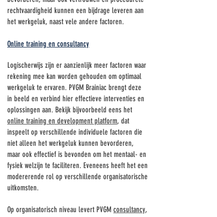
rechtvaardigheid kunnen een bijdrage leveren aan
het werkgeluk, naast vele andere factoren.
Online training en consultancy
Logischerwijs zijn er aanzienlijk meer factoren waar
rekening mee kan worden gehouden om optimaal
werkgeluk te ervaren. PVGM Brainiac brengt deze
in beeld en verbind hier effectieve interventies en
oplossingen aan. Bekijk bijvoorbeeld eens het
online training en development platform
, dat
inspeelt op verschillende individuele factoren die
niet alleen het werkgeluk kunnen bevorderen,
maar ook effectief is bevonden om het mentaal- en
fysiek welzijn te faciliteren. Eveneens heeft het een
modererende rol op verschillende organisatorische
uitkomsten.
Op organisatorisch niveau levert PVGM
consultancy
,