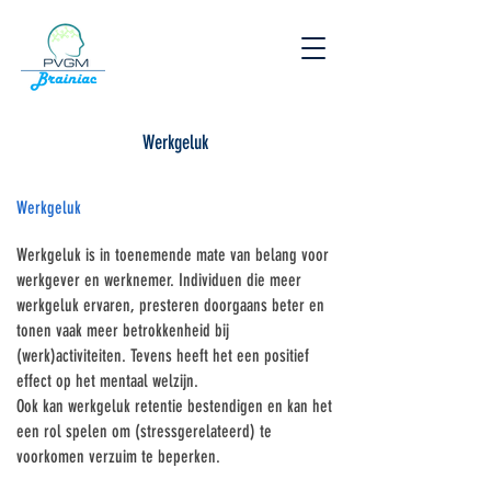
Werkgeluk
Werkgeluk
Werkgeluk is in toenemende mate van belang voor
werkgever en werknemer. Individuen die meer
werkgeluk ervaren, presteren doorgaans beter en
tonen vaak meer betrokkenheid bij
(werk)activiteiten. Tevens heeft het een positief
effect op het mentaal welzijn.
Ook kan werkgeluk retentie bestendigen en kan het
een rol spelen om (stressgerelateerd) te
voorkomen verzuim te beperken.