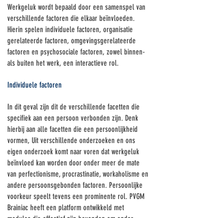
Werkgeluk wordt bepaald door een samenspel van
verschillende factoren die elkaar beïnvloeden.
Hierin spelen individuele factoren, organisatie
gerelateerde factoren, omgevingsgerelateerde
factoren en psychosociale factoren, zowel binnen-
als buiten het werk, een interactieve rol.
Individuele factoren
I
n dit geval zijn dit de verschillende facetten die
specifiek aan een persoon verbonden zijn. Denk
hierbij aan alle facetten die een persoonlijkheid
vormen, Uit verschillende onderzoeken en ons
eigen onderzoek komt naar voren dat werkgeluk
beïnvloed kan worden door onder meer de mate
van perfectionisme, procrastinatie, workaholisme en
andere persoonsgebonden factoren. Persoonlijke
voorkeur speelt tevens een prominente rol. PVGM
Brainiac heeft een platform ontwikkeld met