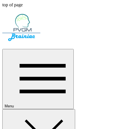
top of page
Menu