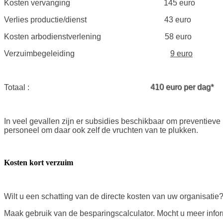
Kosten vervanging 145 euro
Verlies productie/dienst 43 euro
Kosten arbodienstverlening 58 euro
Verzuimbegeleiding
9 euro
Totaal :
410 euro per dag*
In veel gevallen zijn er subsidies beschikbaar om preventie
personeel om daar ook zelf de vruchten van te plukken.
Kosten kort verzuim
Wilt u een schatting van de directe kosten van uw organisatie
Maak gebruik van de besparingscalculator. Mocht u meer infor