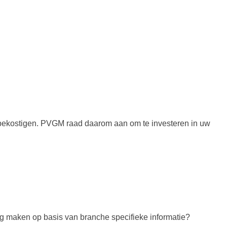
 bekostigen. PVGM raad daarom aan om te investeren in uw
ng maken op basis van branche specifieke informatie?