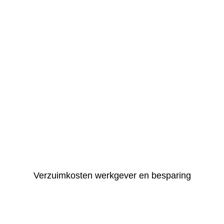
Verzuimkosten werkgever en besparing