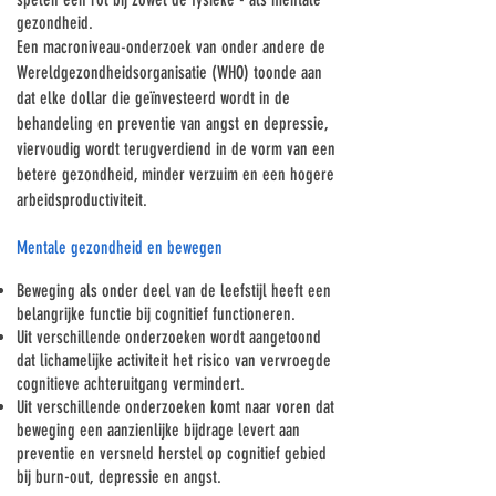
gezondheid.
Een macroniveau-onderzoek van onder andere de
Wereldgezondheidsorganisatie (WHO) toonde aan
dat elke dollar die geïnvesteerd wordt in de
behandeling en preventie van angst en depressie,
viervoudig wordt terugverdiend in de vorm van een
betere gezondheid, minder verzuim en een hogere
arbeidsproductiviteit.
Mentale gezondheid en bewegen
Beweging als onder deel van de leefstijl heeft een
belangrijke functie bij cognitief functioneren.
Uit verschillende onderzoeken wordt aangetoond
dat lichamelijke activiteit het risico van vervroegde
cognitieve achteruitgang vermindert.
Uit verschillende onderzoeken komt naar voren dat
beweging een aanzienlijke bijdrage levert aan
preventie en versneld herstel op cognitief gebied
bij burn-out, depressie en angst.