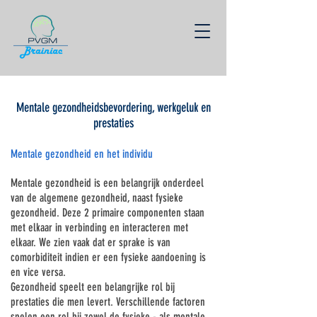
Mentale gezondheidsbevordering, werkgeluk en
prestaties
Mentale gezondheid en het individu
Mentale gezondheid is een belangrijk onderdeel
van de algemene gezondheid, naast fysieke
gezondheid. Deze 2 primaire componenten staan
met elkaar in verbinding en interacteren met
elkaar. We zien vaak dat er sprake is van
comorbiditeit indien er een fysieke aandoening is
en vice versa.
Gezondheid speelt een belangrijke rol bij
prestaties die men levert. Verschillende factoren
spelen een rol bij zowel de fysieke - als mentale