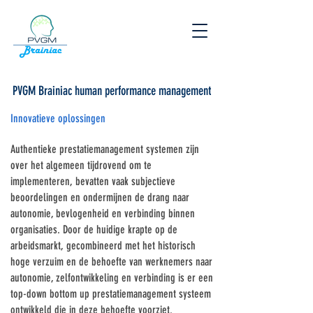
PVGM Brainiac human performance management
Innovatieve oplossingen
Authentieke prestatiemanagement systemen zijn
over het algemeen tijdrovend om te
implementeren, bevatten vaak subjectieve
beoordelingen en ondermijnen de drang naar
autonomie, bevlogenheid en verbinding binnen
organisaties. Door de huidige krapte op de
arbeidsmarkt, gecombineerd met het historisch
hoge verzuim en de behoefte van werknemers naar
autonomie, zelfontwikkeling en verbinding is er een
top-down bottom up prestatiemanagement systeem
ontwikkeld die in deze behoefte voorziet.