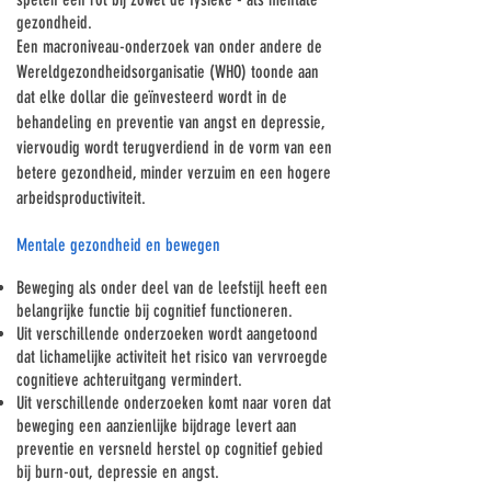
gezondheid.
Een macroniveau-onderzoek van onder andere de
Wereldgezondheidsorganisatie (WHO) toonde aan
dat elke dollar die geïnvesteerd wordt in de
behandeling en preventie van angst en depressie,
viervoudig wordt terugverdiend in de vorm van een
betere gezondheid, minder verzuim en een hogere
arbeidsproductiviteit.
Mentale gezondheid en bewegen
Beweging als onder deel van de leefstijl heeft een
belangrijke functie bij cognitief functioneren.
Uit verschillende onderzoeken wordt aangetoond
dat lichamelijke activiteit het risico van vervroegde
cognitieve achteruitgang vermindert.
Uit verschillende onderzoeken komt naar voren dat
beweging een aanzienlijke bijdrage levert aan
preventie en versneld herstel op cognitief gebied
bij burn-out, depressie en angst.