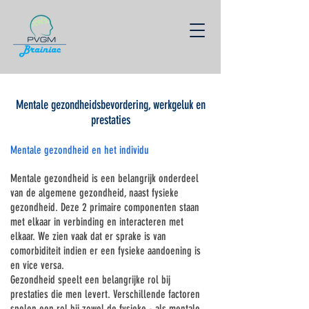
Mentale gezondheidsbevordering, werkgeluk en
prestaties
Mentale gezondheid en het individu
Mentale gezondheid is een belangrijk onderdeel
van de algemene gezondheid, naast fysieke
gezondheid. Deze 2 primaire componenten staan
met elkaar in verbinding en interacteren met
elkaar. We zien vaak dat er sprake is van
comorbiditeit indien er een fysieke aandoening is
en vice versa.
Gezondheid speelt een belangrijke rol bij
prestaties die men levert. Verschillende factoren
spelen een rol bij zowel de fysieke - als mentale