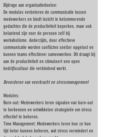
Bijdrage aan organisatiedoelen:
Γ
De modules verbeteren de communicatie tussen
medewerkers en biedt inzicht in belemmerende
gedachtes die de productiviteit beperken, maar ook
belastend zijn voor de persoon zelf bij
workaholisme. Anderzijds, door effectieve
communicatie worden conflicten sneller opgelost en
kunnen teams effectiever samenwerken. Dit draagt bij
aan de productiviteit en stimuleert een open
bedrijfscultuur die verbindend werkt.
Bevorderen van veerkracht en stressmanagement
Modules:
Burn-out: Medewerkers leren signalen van burn-out
te herkennen en ontwikkelen strategieën om stress
effectief te beheren.
Time Management: Medewerkers leren hoe ze hun
tijd beter kunnen beheren, wat stress vermindert en