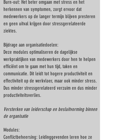
Burn-out: Het beter omgaan met stress en het
herkennen van symptomen, zorgt ervoor dat
medewerkers op de langer termijn blijven presteren
en geen uitval krijgen door stressgerelateerde
ziektes.
Bijdrage aan organisatiedoelen:
Deze modules optimaliseren de dagelijkse
werkpraktijken van medewerkers door hen te helpen
efficiënt om te gaan met hun tijd, taken en
communicatie. Dit leidt tot hogere productiviteit en
effectiviteit op de werkvloer, maar ook minder stress.
Dus minder stressgerelateerd verzuim en dus minder
productiviteitsverlies.
Versterken van leiderschap en besluitvorming binnen
de organisatie
Modules:
Conflictbeheersing: Leidinggevenden leren hoe ze