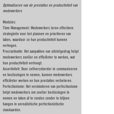
Optimaliseren van de prestaties en productiviteit van
medewerkers
Modules:
Time Management: Medewerkers leren effectieve
strategieën voor het plannen en prioriteren van
taken, waardoor ze hun productiviteit kunnen
verhogen.
Procrastinatie: Het aanpakken van uitstelgedrag helpt
medewerkers sneller en efficiënter te werken, wat
hun productiviteit verhoogt.
Assertiviteit: Door zelfverzekerder te communiceren
en beslissingen te nemen, kunnen medewerkers
efficiënter werken en hun prestaties verbeteren.
Perfectionisme: Het verminderen van perfectionisme
helpt medewerkers om sneller beslissingen te
nemen en taken af te ronden zonder te blijven
hangen in onrealistische perfectionistische
standaarden.