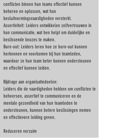
conflicten binnen hun teams effectief kunnen
beheren en oplossen, wat hun
besluitvormingsvaardigheden versterkt.
Assertiviteit: Leiders ontwikkelen zelfvertrouwen in
hun communicatie, wat hen helpt om duidelijke en
beslissende keuzes te maken.
Burn-out: Leiders leren hoe ze burn-out kunnen
herkennen en voorkomen bij hun teamleden,
waardoor ze hun team beter kunnen ondersteunen
en effectief kunnen leiden.
Bijdrage aan organisatiedoelen:
Leiders die de vaardigheden hebben om conflicten te
beheersen, assertief te communiceren en de
mentale gezondheid van hun teamleden te
ondersteunen, kunnen betere beslissingen nemen
en effectievere leiding geven.
Reduceren verzuim