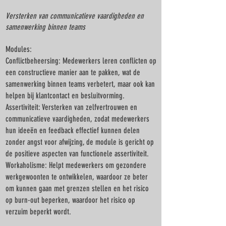
Versterken van communicatieve vaardigheden en
samenwerking binnen teams
Modules:
Conflictbeheersing: Medewerkers leren conflicten op
een constructieve manier aan te pakken, wat de
samenwerking binnen teams verbetert, maar ook kan
helpen bij klantcontact en besluitvorming.
Assertiviteit: Versterken van zelfvertrouwen en
communicatieve vaardigheden, zodat medewerkers
hun ideeën en feedback effectief kunnen delen
zonder angst voor afwijzing, de module is gericht op
de positieve aspecten van functionele assertiviteit.
Workaholisme: Helpt medewerkers om gezondere
werkgewoonten te ontwikkelen, waardoor ze beter
om kunnen gaan met grenzen stellen en het risico
op burn-out beperken, waardoor het risico op
verzuim beperkt wordt.