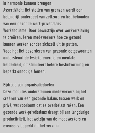
in harmonie kunnen brengen.
Assertiviteit: Het stellen van grenzen wordt een
belangrijk onderdeel van zelfzorg en het behouden
van een gezonde werk-privébalans.
Workaholisme: Door bewustzijn over werkverslaving
te creëren, leren medewerkers hoe ze gezond
kunnen werken zonder zichzelf uit te putten.
Voeding: Het bevorderen van gezonde eetgewoonten
ondersteunt de fysieke energie en mentale
helderheid, dit stimuleert betere besluitvorming en
beperkt onnodige fouten.
Bijdrage aan organisatiedoelen:
Deze modules ondersteunen medewerkers bij het
creëren van een gezonde balans tussen werk en
privé, wat voorkomt dat ze overbelast raken. Een
gezonde werk-privébalans draagt bij aan langdurige
productiviteit, het welzijn van de medewerkers en
eveneens beperkt dit het verzuim.