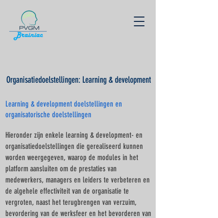
Organisatiedoelstellingen: Learning & development
Learning & development doelstellingen en
organisatorische doelstellingen
Hieronder zijn enkele learning & development- en
organisatiedoelstellingen die gerealiseerd kunnen
worden weergegeven, waarop de modules in het
platform aansluiten om de prestaties van
medewerkers, managers en leiders te verbeteren en
de algehele effectiviteit van de organisatie te
vergroten, naast het terugbrengen van verzuim,
bevordering van de werksfeer en het bevorderen van