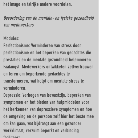
het imago en talrijke andere voordelen.
Bevordering van de mentale- en fysieke gezondheid
van medewerkers
Modules:
Perfectionisme: Verminderen van stress door
perfectionisme en het beperken van gedachtes die
prestaties en de mentale gezondheid belemmeren.
Faalangst: Medewerkers ontwikkelen zelfvertrouwen
en leren om beperkende gedachtes te
transformeren, wat helpt om mentale stress te
verminderen.
Depressie: Verhogen van bewustzijn, beperken van
symptomen en het bieden van hulpmiddelen voor
het herkennen van depressieve symptomen en hoe
de omgeving en de persoon zelf hier het beste mee
om kan gaan, wat bijdraagt aan een gezonder
werkklimaat, verzuim beperkt en verbinding
faciliteert