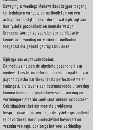
Beweging & voeding: Medewerkers krijgen toegang
tot trainingen en tools en methodieken om een
actieve levensstijl te bevorderen, wat bijdraagt aan
hun fysieke gezondheid en mentale welzijn.
Eveneens worden ze voorzien van de nieuwste
kennis over voeding en worden er methoden
toegepast die gezond gedrag stimuleren.
Bijdrage aan organisatiedoelen:
De modules helpen de algehele gezondheid van
medewerkers te verbeteren door het aanpakken van
psychologische barrières (zoals perfectionisme en
faalangst), die tevens een belemmerende uitwerking
kunnen hebben op productieve samenwerking en
verzuimgerelateerde conflicten kunnen veroorzaken.
Ook stimuleert het om mentale problemen
bespreekbaar te maken. Door de fysieke gezondheid
te bevorderen wordt productiviteit bevordert en
verzuim verlaagt, ook zorgt het voor verbinding