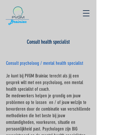
​Consult health specialist
Consult psycholoog / mental health specialist
Je kunt bij PVGM Brainiac terecht als jij een
gesprek wilt met een psycholoog, een mental
health specialist of coach.
De medewerkers helpen je grondig om jouw
problemen op te lossen en / of jouw welzijn te
bevorderen door de combinatie van verschillende
methodieken die het beste bij jouw
omstandigheden, voorkeuren, situatie en
persoonlijkheid past. Psychologen zijn BIG