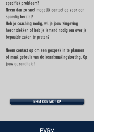
specifiek probleem?
Neem dan zo snel mogelijk contact op voor een
spoedig herstel!
Heb je coaching nodig, wil je jouw zingeving
herontdekken of heb je iemand nodig om over je
bepaalde zaken te praten?
Neem contact op om een gesprek in te plannen
of maak gebruik van de kennismakingskorting. Op
jouw gezondheid!
NEEM CONTACT OP
PVGM