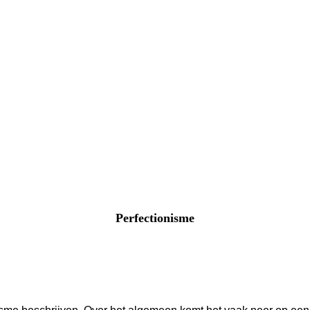
Perfectionisme