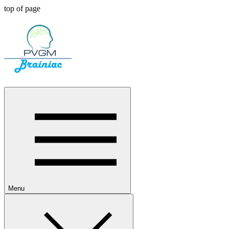
top of page
Menu